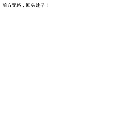
前方无路，回头趁早！